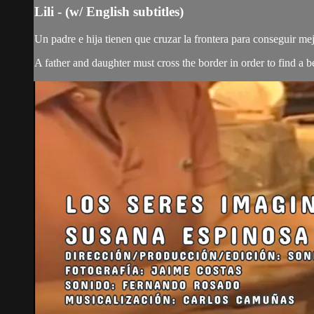
Lili - (w/ English subtitles)
Un padre e hija tienen que cruzar la frontera para conseguir mej
A father and daughter must cross the border in order to find a b