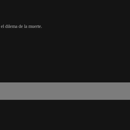
 el dilema de la muerte.