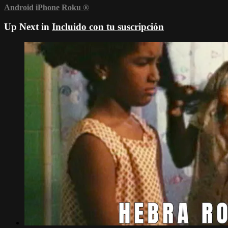
Android
iPhone
Roku
®
Up Next in
Incluido con tu suscripción