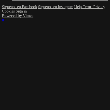
Síguenos en Facebook
Síguenos en Instagram
Help
Terms
Privacy
Cookies
Sign in
Powered by Vimeo
×