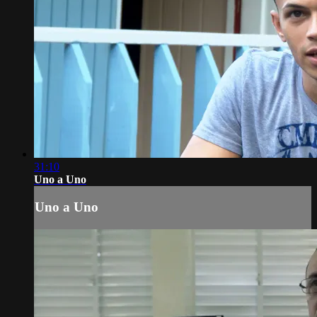
31:10
Uno a Uno
Uno a Uno