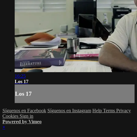
16:25
Los 17
Los 17
Síguenos en Facebook
Síguenos en Instagram
Help
Terms
Privacy
Cookies
Sign in
Powered by Vimeo
×