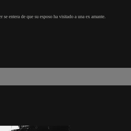
r se entera de que su esposo ha visitado a una ex amante.