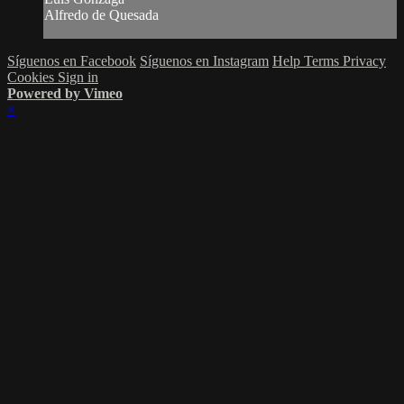
Alfredo de Quesada
Síguenos en Facebook
Síguenos en Instagram
Help
Terms
Privacy
Cookies
Sign in
Powered by Vimeo
×