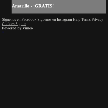
Amarillo - ¡GRATIS!
Síguenos en Facebook
Síguenos en Instagram
Help
Terms
Privacy
Cookies
Sign in
Powered by Vimeo
×