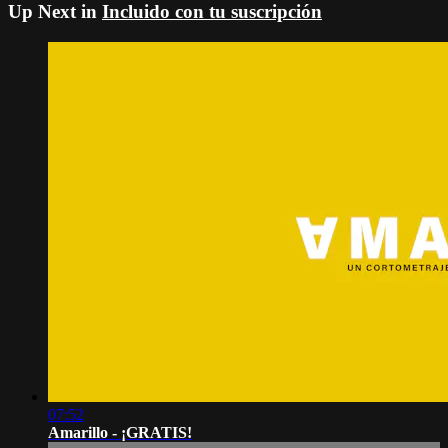
Up Next in
Incluido con tu suscripción
07:52
Amarillo - ¡GRATIS!