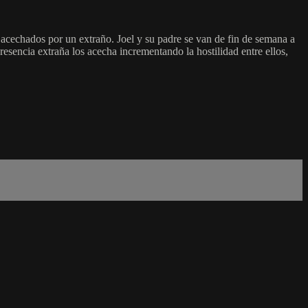
acechados por un extraño. Joel y su padre se van de fin de semana a
resencia extraña los acecha incrementando la hostilidad entre ellos,