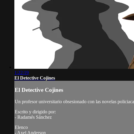
1:22:19
El Detective Cojines
El Detective Cojines
Un profesor universitario obsesionado con las novelas policiacas
Escrito y dirigido por:
- Radamés Sánchez
Elenco
- Axel Anderson