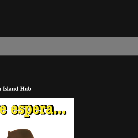
n Island Hub