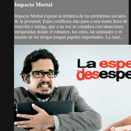
Impacto Mortal
Impacto Mortal expone la temática de los problemas sociales
de la juventud. Estos conflictos dan paso a una trama llena de
emoción e intriga, que a su vez se complica con situaciones
inesperadas donde el romance, los celos, las amistades y el
mundo de las drogas juegan papeles importantes. La mad...