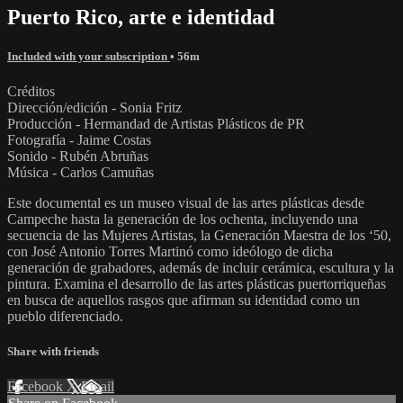
Puerto Rico, arte e identidad
Included with your subscription
• 56m
Créditos
Dirección/edición - Sonia Fritz
Producción - Hermandad de Artistas Plásticos de PR
Fotografía - Jaime Costas
Sonido - Rubén Abruñas
Música - Carlos Camuñas
Este documental es un museo visual de las artes plásticas desde
Campeche hasta la generación de los ochenta, incluyendo una
secuencia de las Mujeres Artistas, la Generación Maestra de los ‘50,
con José Antonio Torres Martinó como ideólogo de dicha
generación de grabadores, además de incluir cerámica, escultura y la
pintura. Examina el desarrollo de las artes plásticas puertorriqueñas
en busca de aquellos rasgos que afirman su identidad como un
pueblo diferenciado.
Share with friends
Facebook
X
Email