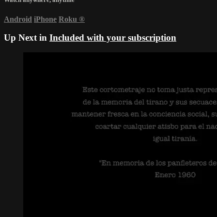
Android
iPhone
Roku
®
Up Next in
Included with your subscription