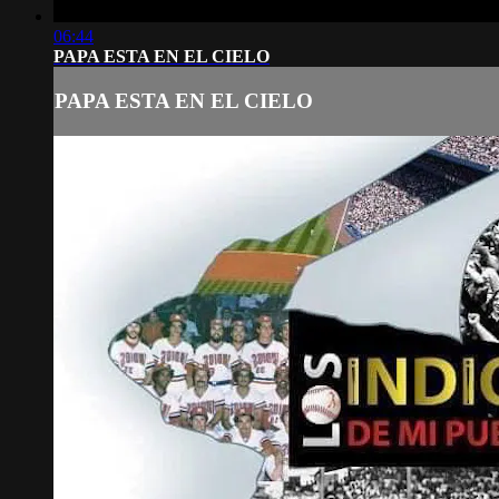
06:44
PAPA ESTA EN EL CIELO
PAPA ESTA EN EL CIELO