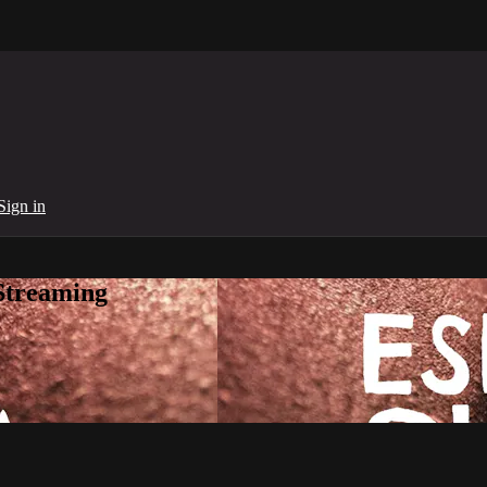
Sign in
Streaming