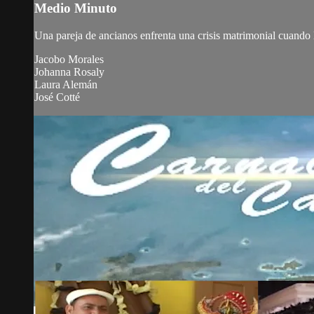
Medio Minuto
Una pareja de ancianos enfrenta una crisis matrimonial cuando 
Jacobo Morales
Johanna Rosaly
Laura Alemán
José Cotté