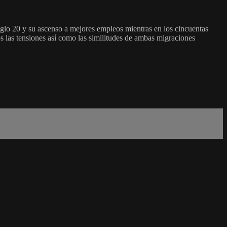
glo 20 y su ascenso a mejores empleos mientras en los cincuentas
s las tensiones así como las similitudes de ambas migraciones