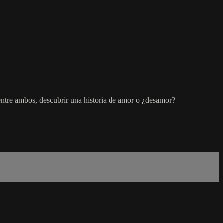
entre ambos, descubrir una historia de amor o ¿desamor?