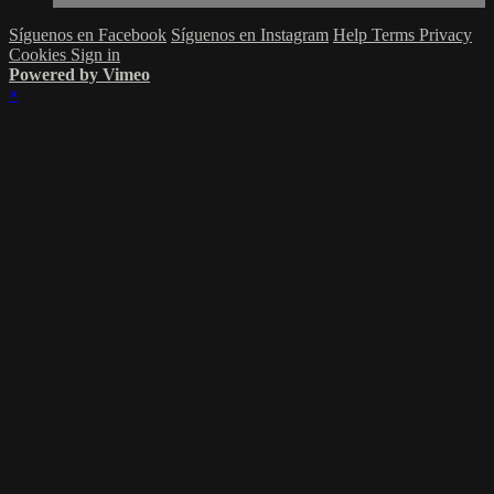
Síguenos en Facebook
Síguenos en Instagram
Help
Terms
Privacy
Cookies
Sign in
Powered by Vimeo
×