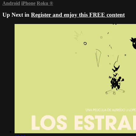
Android
iPhone
Roku
®
Up Next in
Register and enjoy this FREE content