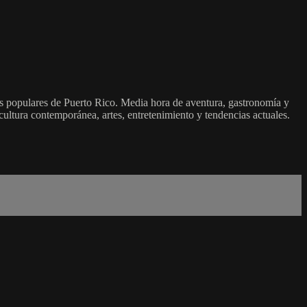
 populares de Puerto Rico. Media hora de aventura, gastronomía y
 cultura contemporánea, artes, entretenimiento y tendencias actuales.