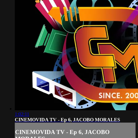
1:02:11
CINEMOVIDA TV - Ep 6, JACOBO MORALES
CINEMOVIDA TV - Ep 6, JACOBO