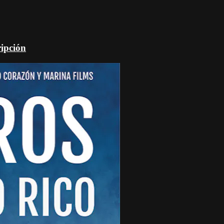
ripción