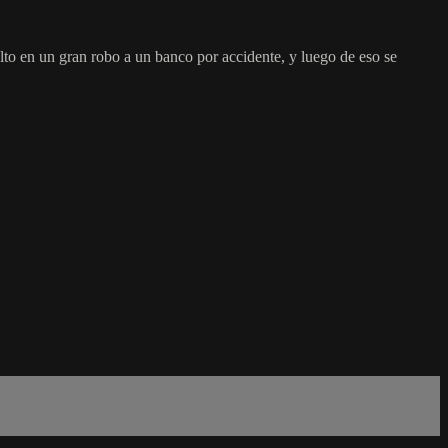
lto en un gran robo a un banco por accidente, y luego de eso se