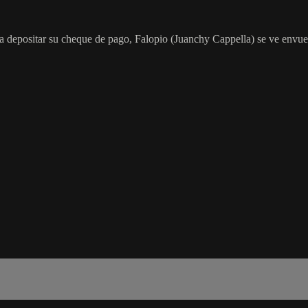
o a depositar su cheque de pago, Falopio (Juanchy Cappella) se ve envue