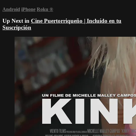
Android
iPhone
Roku
®
Up Next in
Cine Puertorriqueño | Incluído en tu
Suscripción