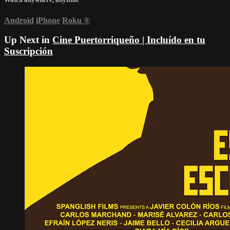
Android
iPhone
Roku
®
Up Next in
Cine Puertorriqueño | Incluído en tu
Suscripción