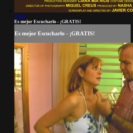
25:58
Es mejor Escucharlo - ¡GRATIS!
Es mejor Escucharlo - ¡GRATIS!