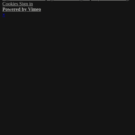
Cookies
Sign in
Powered by Vimeo
×