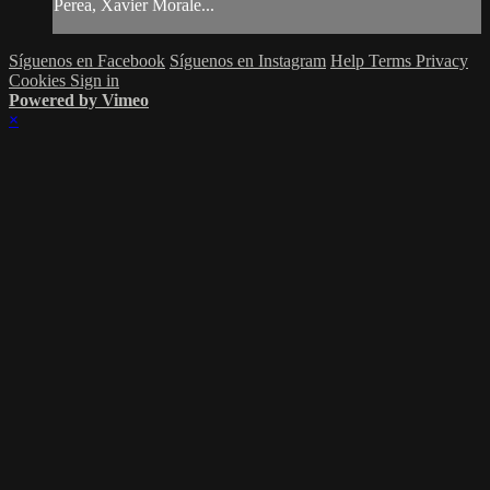
Perea, Xavier Morale...
Síguenos en Facebook
Síguenos en Instagram
Help
Terms
Privacy
Cookies
Sign in
Powered by Vimeo
×