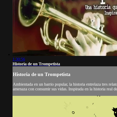
1:30:56
Historia de un Trompetista
Historia de un Trompetista
Ambientada en un barrio popular, la historia entrelaza tres rela
amenaza con consumir sus vidas. Inspirada en la historia real de