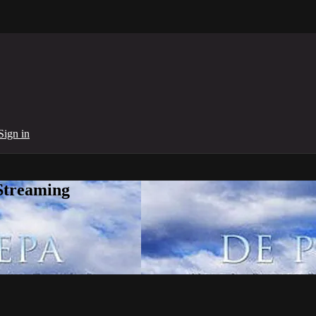
Sign in
Streaming