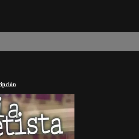
ripción